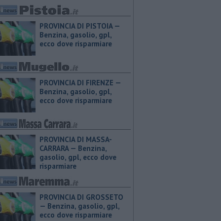
PROVINCIA DI PISTOIA — ​
Benzina, gasolio, gpl,
ecco dove risparmiare
PROVINCIA DI FIRENZE — ​
Benzina, gasolio, gpl,
ecco dove risparmiare
PROVINCIA DI MASSA-
CARRARA — ​Benzina,
gasolio, gpl, ecco dove
risparmiare
PROVINCIA DI GROSSETO
— ​Benzina, gasolio, gpl,
ecco dove risparmiare