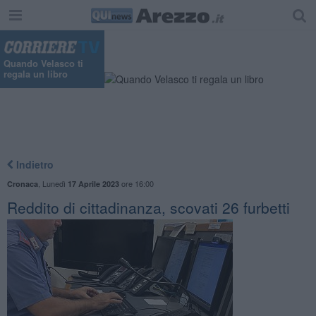
Quando Velasco ti
regala un libro
Indietro
,
Lunedì
ore 16:00
Cronaca
17 Aprile 2023
Reddito di cittadinanza, scovati 26 furbetti