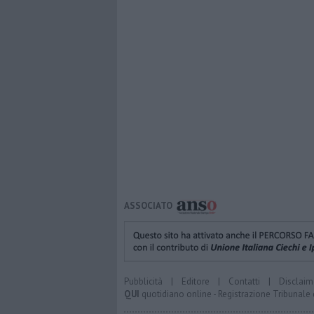
ASSOCIATO
Pubblicità
|
Editore
|
Contatti
|
Disclaim
QUI
quotidiano online - Registrazione Tribunale 