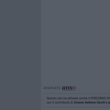
ASSOCIATO