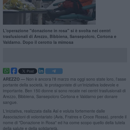
L'operazione "donazione in rosa" si è svolta nei centri
trasfusionali di Arezzo, Bibbiena, Sansepolcro, Cortona e
Valdarno. Dopo il cerotto la mimosa
AREZZO —
Non è ancora l'8 marzo ma oggi sono state loro, l'asse
portante della società, le protagoniste di un'iniziativa lodevole e
importante. Ben 150 donne si sono recate nei centri trasfusionali di
Arezzo, Bibbiena, Sansepolcro Cortona e Valdarno per donare
sangue.
L'iniziativa, realizzata dalla Asl e voluta fortemente dalle
Associazioni di volontariato (Avis, Fratres e Croce Rossa), prende il
nome di "Donazione in Rosa" ed ha come scopo quello della tutela
della salute e della solidarietà.