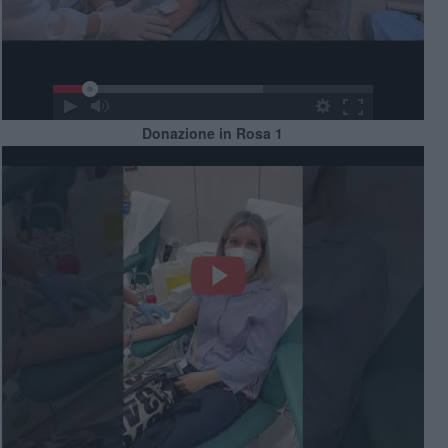
Donazione in Rosa 1