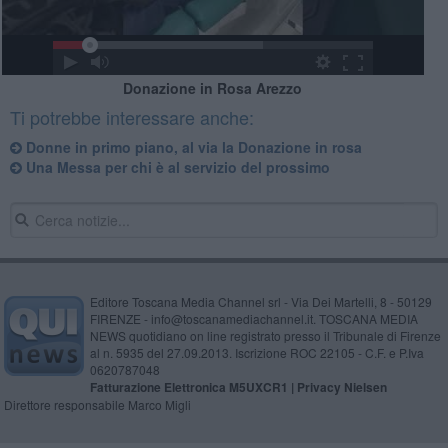
Donazione in Rosa Arezzo
Ti potrebbe interessare anche:
Donne in primo piano, al via la Donazione in rosa
Una Messa per chi è al servizio del prossimo
Editore Toscana Media Channel srl - Via Dei Martelli, 8 - 50129
FIRENZE - info@toscanamediachannel.it. TOSCANA MEDIA
NEWS quotidiano on line registrato presso il Tribunale di Firenze
al n. 5935 del 27.09.2013. Iscrizione ROC 22105 - C.F. e P.Iva
0620787048
Fatturazione Elettronica M5UXCR1 |
Privacy Nielsen
Direttore responsabile Marco Migli