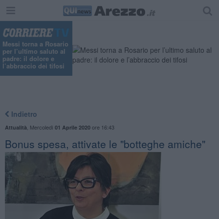
Messi torna a Rosario
per l’ultimo saluto al
padre: il dolore e
l’abbraccio dei tifosi
Indietro
,
Mercoledì
ore 16:43
Attualità
01 Aprile 2020
Bonus spesa, attivate le "botteghe amiche"