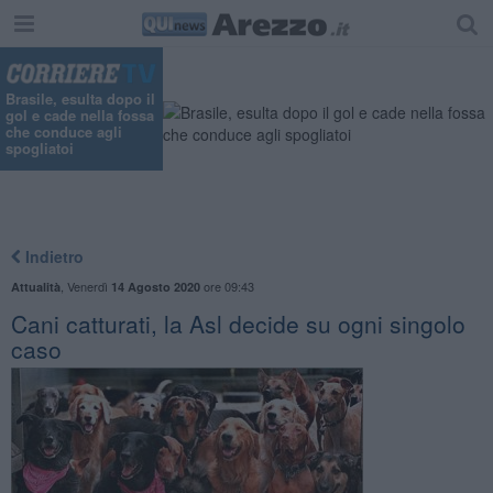
Brasile, esulta dopo il
gol e cade nella fossa
che conduce agli
spogliatoi
Indietro
,
Venerdì
ore 09:43
Attualità
14 Agosto 2020
Cani catturati, la Asl decide su ogni singolo
caso