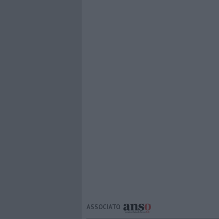
ASSOCIATO