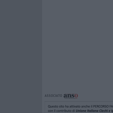
ASSOCIATO