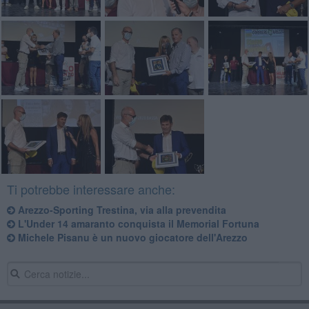
Ti potrebbe interessare anche:
Arezzo-Sporting Trestina, via alla prevendita
​L'Under 14 amaranto conquista il Memorial Fortuna
Michele Pisanu è un nuovo giocatore dell'Arezzo