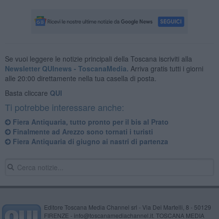
Se vuoi leggere le notizie principali della Toscana iscriviti alla
Newsletter QUInews - ToscanaMedia.
Arriva gratis tutti i giorni
alle 20:00 direttamente nella tua casella di posta.
Basta cliccare
QUI
Ti potrebbe interessare anche:
Fiera Antiquaria, tutto pronto per il bis al Prato
Finalmente ad Arezzo sono tornati i turisti
Fiera Antiquaria di giugno ai nastri di partenza
Editore Toscana Media Channel srl - Via Dei Martelli, 8 - 50129
FIRENZE - info@toscanamediachannel.it. TOSCANA MEDIA