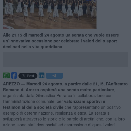
Alle 21.15 di martedì 24 agosto ua serata che vuole essere
un’innovativa occasione per celebrare i valori dello sport
declinati nella vita quotidiana
AREZZO —
Martedì 24 agosto, a partire dalle 21,15, l'Anfiteatro
Romano di Arezzo ospiterà una serata molto particolare
,
organizzata dalla Ginnastica Petrarca in collaborazione con
l'amministrazione comunale, per
valorizzare sportivi e
testimonial della società civile
che rappresentano un positivo
esempio di determinazione, resilienza e etica. La serata si
svilupperà attraverso le storie e le parole di aretini che, con la loro
azione, sono stati riconosciuti ad espressione di questi valori.