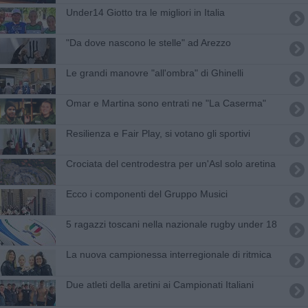
Under14 Giotto tra le migliori in Italia
"Da dove nascono le stelle" ad Arezzo
Le grandi manovre "all'ombra" di Ghinelli
Omar e Martina sono entrati ne "La Caserma"
Resilienza e Fair Play, si votano gli sportivi
Crociata del centrodestra per un'Asl solo aretina
Ecco i componenti del Gruppo Musici
5 ragazzi toscani nella nazionale rugby under 18
La nuova campionessa interregionale di ritmica
​Due atleti della aretini ai Campionati Italiani