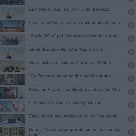
Le novità di “Aquila d’Oro - Città di Arezzo”
​La città del Vasari, tesori e documenti del genio
​“Aquila d’Oro” per celebrare i valori dello sport
​Storie di sport nella notte "Aquila d’Oro"
Sport inclusivo: insieme Petrarca e All Stars
"Sei Toscana, aumento di stipendi indegno"
Massimo Ricci è il candidato a sindaco del M5S
​Il Pd scrive la lista e lascia 3 posti vuoti
Elezioni comunali Arezzo, ecco tutti i candidati
Donati: "Basta votare per abitudine, rialziamo la
testa"