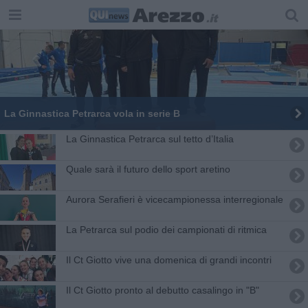
​La Ginnastica Petrarca vola in serie B
​La Ginnastica Petrarca sul tetto d’Italia
Quale sarà il futuro dello sport aretino
​Aurora Serafieri è vicecampionessa interregionale
​La Petrarca sul podio dei campionati di ritmica
Il Ct Giotto vive una domenica di grandi incontri
Il Ct Giotto pronto al debutto casalingo in "B"