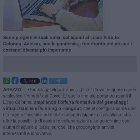
Sono progetti virtuali ormai collaudati al Liceo Vittorio
Colonna. Adesso, con la pandemia, il confronto online con i
coetanei diventa più importante
AREZZO —
Gemellaggi virtuali ancora più di rilievo, in questo anno
scolastico "frenato" dal Covid. E' quello che sta portando avanti il
Liceo Colonna,
ampliando l’offerta formativa dei gemellaggi
virtuali tramite eTwinning o Hangout
, che si configura come uno
strumento flessibile, adattabile ad ogni esigenza scolastica e che
offre la possibilità di costruire collaborazioni a lungo termine con
alunni di scuole di paesi europei che propongano attività
interessanti e innovative.