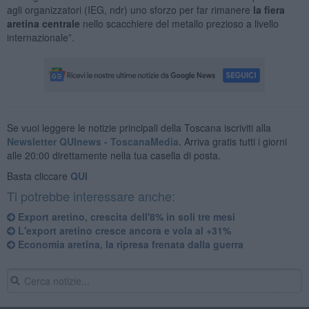
agli organizzatori (IEG, ndr) uno sforzo per far rimanere
la fiera
aretina centrale
nello scacchiere del metallo prezioso a livello
internazionale”.
Se vuoi leggere le notizie principali della Toscana iscriviti alla
Newsletter QUInews - ToscanaMedia.
Arriva gratis tutti i giorni
alle 20:00 direttamente nella tua casella di posta.
Basta cliccare
QUI
Ti potrebbe interessare anche:
Export aretino, crescita dell'8% in soli tre mesi
L'export aretino cresce ancora e vola al +31%
Economia aretina, la ripresa frenata dalla guerra