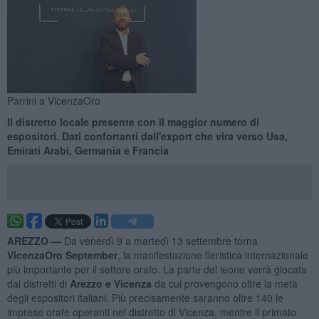
Parrini a VicenzaOro
Il distretto locale presente con il maggior numero di
espositori. Dati confortanti dall'export che vira verso Usa,
Emirati Arabi, Germania e Francia
AREZZO —
Da venerdì 9 a martedì 13 settembre torna
VicenzaOro September
, la manifestazione fieristica internazionale
più importante per il settore orafo. La parte del leone verrà giocata
dai distretti di
Arezzo e Vicenza
da cui provengono oltre la metà
degli espositori italiani. Più precisamente saranno oltre 140 le
imprese orafe operanti nel distretto di Vicenza, mentre il primato