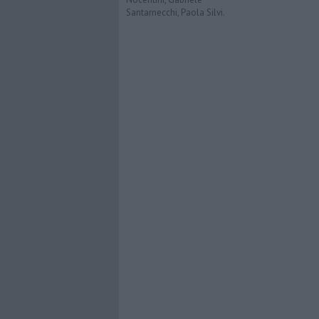
Santarnecchi, Paola Silvi.