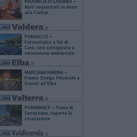
PROVINCIA DI LIVORNO —
Abiti sequestrati in dono
alla Caritas
PONSACCO —
Fotovoltaico a Val di
Cava, sarà sottoposto a
valutazione ambientale
MARCIANA MARINA —
Premio Strega, Petrocchi e
Scurati all'Elba
POMARANCE — Frana di
Serrazzano, riaperta la
circolazione