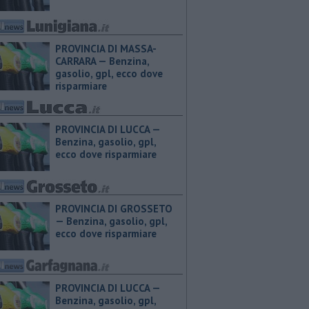
PROVINCIA DI MASSA-
CARRARA — ​Benzina,
gasolio, gpl, ecco dove
risparmiare
PROVINCIA DI LUCCA — ​
Benzina, gasolio, gpl,
ecco dove risparmiare
PROVINCIA DI GROSSETO
— ​Benzina, gasolio, gpl,
ecco dove risparmiare
PROVINCIA DI LUCCA — ​
Benzina, gasolio, gpl,