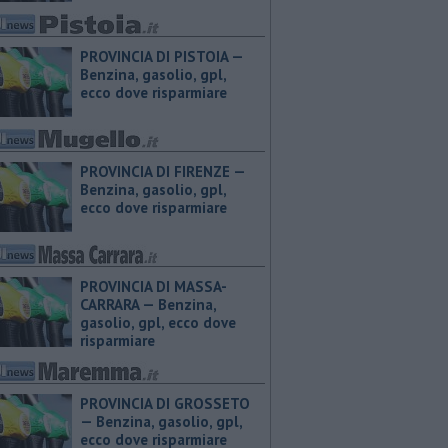
PROVINCIA DI PISTOIA — ​
Benzina, gasolio, gpl,
ecco dove risparmiare
PROVINCIA DI FIRENZE — ​
Benzina, gasolio, gpl,
ecco dove risparmiare
PROVINCIA DI MASSA-
CARRARA — ​Benzina,
gasolio, gpl, ecco dove
risparmiare
PROVINCIA DI GROSSETO
— ​Benzina, gasolio, gpl,
ecco dove risparmiare