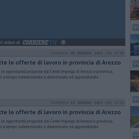
DOMENICA
08 MAGGIO 2022
ORE 07:00
tte le offerte di lavoro in provincia di Arezzo
 le opportunità proposte dai Centri Impiego di Arezzo e provincia,
ri a tempo indeterminato e determinato ed apprendistato
DOMENICA
12 GIUGNO 2022
ORE 07:00
tte le offerte di lavoro in provincia di Arezzo
 le opportunità proposte dai Centri Impiego di Arezzo e provincia,
ri a tempo indeterminato e determinato ed apprendistato