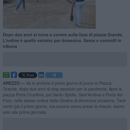
Dopo due anni si torna a correre sulla lizza di piazza Grande.
L'ordine è quello estratto per domenica. Gente e controlli in
tribuna
AREZZO —
Va in archivio il primo giorno di prove in Piazza
Grande, dopo due anni di stop assoluto per la pandemia. Apre la
piazza Porta Crucifera, poi Santo Spirito, Sant'Andrea e Porta del
Foro, nello stesso ordine della Giostra di domenica prossima. Tanti
centri già il primo giorno, ma ancora vanno prese le misure, siamo
solo alla prima giornata.