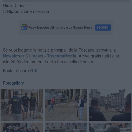
Giulio Cirinei
© Riproduzione riservata
Se vuoi leggere le notizie principali della Toscana iscriviti alla
Newsletter QUInews - ToscanaMedia.
Arriva gratis tutti i giorni
alle 20:00 direttamente nella tua casella di posta.
Basta cliccare
QUI
Fotogallery