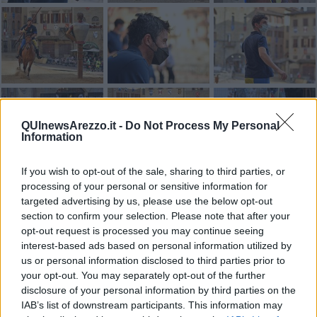
QUInewsArezzo.it -
Do Not Process My Personal
Information
If you wish to opt-out of the sale, sharing to third parties, or
processing of your personal or sensitive information for
targeted advertising by us, please use the below opt-out
section to confirm your selection. Please note that after your
opt-out request is processed you may continue seeing
interest-based ads based on personal information utilized by
us or personal information disclosed to third parties prior to
your opt-out. You may separately opt-out of the further
disclosure of your personal information by third parties on the
IAB’s list of downstream participants. This information may