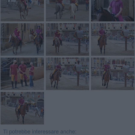
Ti potrebbe interessare anche: