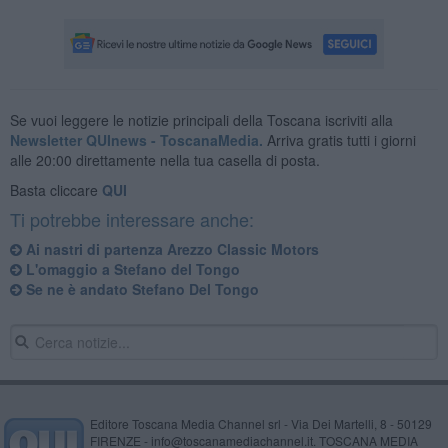
Se vuoi leggere le notizie principali della Toscana iscriviti alla
Newsletter QUInews - ToscanaMedia.
Arriva gratis tutti i giorni
alle 20:00 direttamente nella tua casella di posta.
Basta cliccare
QUI
Ti potrebbe interessare anche:
Ai nastri di partenza Arezzo Classic Motors
L'omaggio a Stefano del Tongo
Se ne è andato Stefano Del Tongo
Editore Toscana Media Channel srl - Via Dei Martelli, 8 - 50129
FIRENZE - info@toscanamediachannel.it. TOSCANA MEDIA