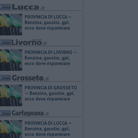
PROVINCIA DI LUCCA — ​
Benzina, gasolio, gpl,
ecco dove risparmiare
PROVINCIA DI LIVORNO — ​
Benzina, gasolio, gpl,
ecco dove risparmiare
PROVINCIA DI GROSSETO
— ​Benzina, gasolio, gpl,
ecco dove risparmiare
PROVINCIA DI LUCCA — ​
Benzina, gasolio, gpl,
ecco dove risparmiare