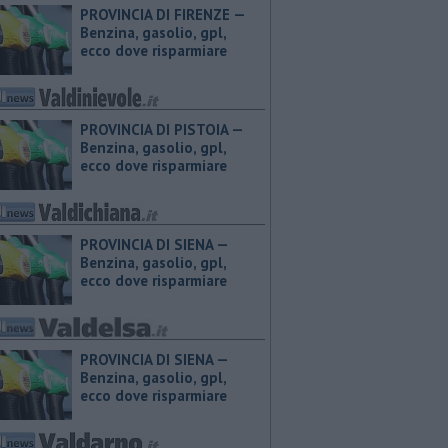
PROVINCIA DI FIRENZE — ​
Benzina, gasolio, gpl,
ecco dove risparmiare
PROVINCIA DI PISTOIA — ​
Benzina, gasolio, gpl,
ecco dove risparmiare
PROVINCIA DI SIENA — ​
Benzina, gasolio, gpl,
ecco dove risparmiare
PROVINCIA DI SIENA — ​
Benzina, gasolio, gpl,
ecco dove risparmiare