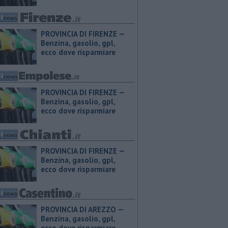
PROVINCIA DI FIRENZE — ​
Benzina, gasolio, gpl,
ecco dove risparmiare
PROVINCIA DI FIRENZE — ​
Benzina, gasolio, gpl,
ecco dove risparmiare
PROVINCIA DI FIRENZE — ​
Benzina, gasolio, gpl,
ecco dove risparmiare
PROVINCIA DI AREZZO — ​
Benzina, gasolio, gpl,
ecco dove risparmiare