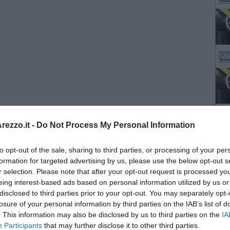
ezzo.it -
Do Not Process My Personal Information
to opt-out of the sale, sharing to third parties, or processing of your per
formation for targeted advertising by us, please use the below opt-out s
r selection. Please note that after your opt-out request is processed y
eing interest-based ads based on personal information utilized by us or
disclosed to third parties prior to your opt-out. You may separately opt-
losure of your personal information by third parties on the IAB’s list of
. This information may also be disclosed by us to third parties on the
IA
Participants
that may further disclose it to other third parties.