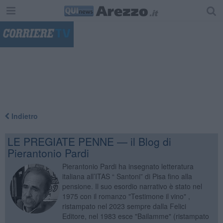
"
Indietro
LE PREGIATE PENNE — il Blog di
Pierantonio Pardi
Pierantonio Pardi ha insegnato letteratura
italiana all’ITAS “ Santoni” di Pisa fino alla
pensione. Il suo esordio narrativo è stato nel
1975 con il romanzo "Testimone il vino" ,
ristampato nel 2023 sempre dalla Felici
Editore, nel 1983 esce "Bailamme" (ristampato