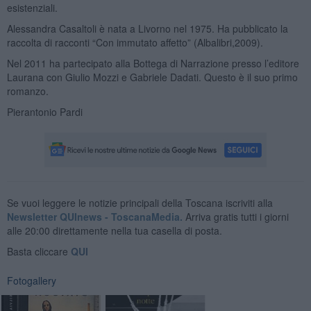
esistenziali.
Alessandra Casaltoli è nata a Livorno nel 1975. Ha pubblicato la
raccolta di racconti “Con immutato affetto” (Albalibri,2009).
Nel 2011 ha partecipato alla Bottega di Narrazione presso l’editore
Laurana con Giulio Mozzi e Gabriele Dadati. Questo è il suo primo
romanzo.
Pierantonio Pardi
Se vuoi leggere le notizie principali della Toscana iscriviti alla
Newsletter QUInews - ToscanaMedia.
Arriva gratis tutti i giorni
alle 20:00 direttamente nella tua casella di posta.
Basta cliccare
QUI
Fotogallery