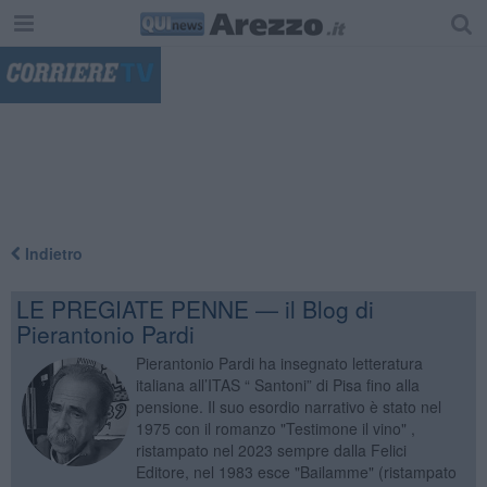
"
Indietro
LE PREGIATE PENNE — il Blog di
Pierantonio Pardi
Pierantonio Pardi ha insegnato letteratura
italiana all’ITAS “ Santoni” di Pisa fino alla
pensione. Il suo esordio narrativo è stato nel
1975 con il romanzo "Testimone il vino" ,
ristampato nel 2023 sempre dalla Felici
Editore, nel 1983 esce "Bailamme" (ristampato