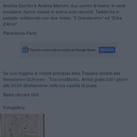
Andrea Giuntini e Andrea Mancini, due uomini di teatro, in varie
occasioni, hanno messo in scena suoi racconti. Taddei ha in
passato collaborato con due riviste, "Il Grandevetro" ed "Erba
d'Arno".
Pierantonio Pardi
Se vuoi leggere le notizie principali della Toscana iscriviti alla
Newsletter QUInews - ToscanaMedia.
Arriva gratis tutti i giorni
alle 20:00 direttamente nella tua casella di posta.
Basta cliccare
QUI
Fotogallery