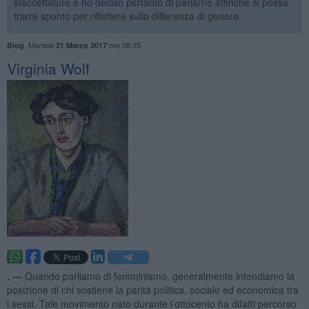
sfaccettature e ho deciso pertanto di parlarne affinché si possa
trarre spunto per riflettere sulla differenza di genere.
,
Martedì
ore 08:35
Blog
21 Marzo 2017
Virginia Wolf
. —
Quando parliamo di femminismo, generalmente intendiamo la
posizione di chi sostiene la parità politica, sociale ed economica tra
i sessi. Tale movimento nato durante l’ottocento ha difatti percorso