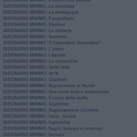
DIZIONARIO MINIMO: La sicurezza
DIZIONARIO MINIMO: La demagogia
DIZIONARIO MINIMO: Il populismo
DIZIONARIO MINIMO: Elezioni
DIZIONARIO MINIMO: La chimera
DIZIONARIO MINIMO: Sanremo
DIZIONARIO MINIMO "Il Calendario Venturiano"
DIZIONARIO MINIMO: L'asino
DIZIONARIO MINIMO: I Savoia
DIZIONARIO MINIMO: La monarchia
DIZIONARIO MINIMO: 1848-1948
DIZIONARIO MINIMO: 2018
DIZIONARIO MINIMO: Citazioni
DIZIONARIO MINIMO: ​Sopravvivere al Natale
DIZIONARIO MINIMO: ​Una notte buia e tempestosa
DIZIONARIO MINIMO: Il corso delle stelle
DIZIONARIO MINIMO: Algoritmo
DIZIONARIO MINIMO: Ragionamento circolare
DIZIONARIO MINIMO: Italia - Svezia
DIZIONARIO MINIMO: ​Ingiustizia
DIZIONARIO MINIMO: ​Sogni, bisogni e oroscopi
DIZIONARIO MINIMO: Domani