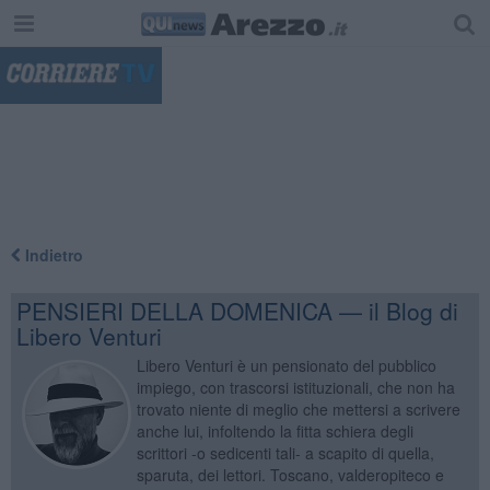
"
Indietro
PENSIERI DELLA DOMENICA — il Blog di
Libero Venturi
Libero Venturi è un pensionato del pubblico
impiego, con trascorsi istituzionali, che non ha
trovato niente di meglio che mettersi a scrivere
anche lui, infoltendo la fitta schiera degli
scrittori -o sedicenti tali- a scapito di quella,
sparuta, dei lettori. Toscano, valderopiteco e