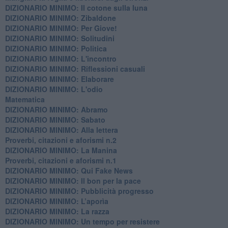
DIZIONARIO MINIMO: Il cotone sulla luna
DIZIONARIO MINIMO: Zibaldone
DIZIONARIO MINIMO: Per Giove!
DIZIONARIO MINIMO: Solitudini
DIZIONARIO MINIMO: Politica
DIZIONARIO MINIMO: L'incontro
DIZIONARIO MINIMO: Riflessioni casuali
DIZIONARIO MINIMO: Elaborare
DIZIONARIO MINIMO: L'odio
​Matematica
DIZIONARIO MINIMO: Abramo
DIZIONARIO MINIMO: Sabato
​DIZIONARIO MINIMO: Alla lettera
Proverbi, citazioni e aforismi n.2
DIZIONARIO MINIMO: La Manina
​Proverbi, citazioni e aforismi n.1
DIZIONARIO MINIMO: Qui Fake News
DIZIONARIO MINIMO: ​Il bon per la pace
DIZIONARIO MINIMO: Pubblicità progresso
DIZIONARIO MINIMO: L’aporìa
DIZIONARIO MINIMO: La razza
DIZIONARIO MINIMO: Un tempo per resistere