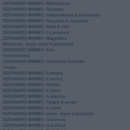
DIZIONARIO MINIMO: Referendum
DIZIONARIO MINIMO: Giustizia
DIZIONARIO MINIMO: ​Indipendenza & autonomia
DIZIONARIO MINIMO: ​Casualità & causalità
​DIZIONARIO MINIMO: Pane & sale
DIZIONARIO MINIMO: La prostata
​DIZIONARIO MINIMO: Magellano
Nonsense, doppi sensi e paradossi
DIZIONARIO MINIMO: Feci
Techetechetè
DIZIONARIO MINIMO: Cristoforo Colombo
I sogni
DIZIONARIO MINIMO: Entropia
DIZIONARIO MINIMO: il sonno
DIZIONARIO MINIMO: Charlie
DIZIONARIO MINIMO: il porto
DIZIONARIO MINIMO: la piscina
DIZIONARIO MINIMO: Tempo & senso
DIZIONARIO MINIMO: il cuore
DIZIONARIO MINIMO: morte, tasse e bicicletta
DIZIONARIO MINIMO: l'universo
DIZIONARIO MINIMO: la politica