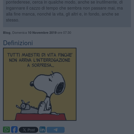
pontederese, cerca in qualche modo, anche se inutilmente, di
ingannare il cazzo di tempo che sembra non passare mai, ma
alla fine manca, nonché la vita, gli altri e, in fondo, anche se
stesso.
,
Domenica
ore 07:30
Blog
10 Novembre 2019
Definizioni