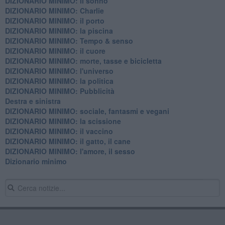
DIZIONARIO MINIMO: il sonno
DIZIONARIO MINIMO: Charlie
DIZIONARIO MINIMO: il porto
DIZIONARIO MINIMO: la piscina
DIZIONARIO MINIMO: Tempo & senso
DIZIONARIO MINIMO: il cuore
DIZIONARIO MINIMO: morte, tasse e bicicletta
DIZIONARIO MINIMO: l'universo
DIZIONARIO MINIMO: la politica
DIZIONARIO MINIMO: Pubblicità
Destra e sinistra
DIZIONARIO MINIMO: sociale, fantasmi e vegani
DIZIONARIO MINIMO: la scissione
DIZIONARIO MINIMO: il vaccino
DIZIONARIO MINIMO: il gatto, il cane
DIZIONARIO MINIMO: l'amore, il sesso
Dizionario minimo