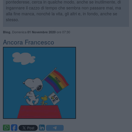
pontederese, cerca in qualche modo, anche se inutilmente, di
ingannare il cazzo di tempo che sembra non passare mai, ma
alla fine manca, nonché la vita, gli altri e, in fondo, anche se
stesso.
,
Domenica
ore 07:30
Blog
01 Novembre 2020
​Ancora Francesco