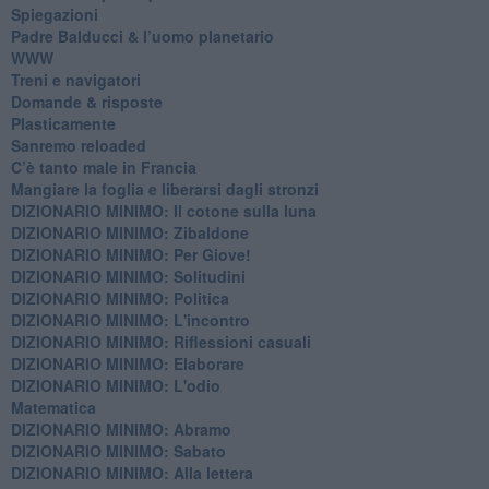
Spiegazioni
Padre Balducci & l’uomo planetario
WWW
​Treni e navigatori
​Domande & risposte
​Plasticamente
Sanremo reloaded
C’è tanto male in Francia
​Mangiare la foglia e liberarsi dagli stronzi
DIZIONARIO MINIMO: Il cotone sulla luna
DIZIONARIO MINIMO: Zibaldone
DIZIONARIO MINIMO: Per Giove!
DIZIONARIO MINIMO: Solitudini
DIZIONARIO MINIMO: Politica
DIZIONARIO MINIMO: L'incontro
DIZIONARIO MINIMO: Riflessioni casuali
DIZIONARIO MINIMO: Elaborare
DIZIONARIO MINIMO: L'odio
​Matematica
DIZIONARIO MINIMO: Abramo
DIZIONARIO MINIMO: Sabato
​DIZIONARIO MINIMO: Alla lettera