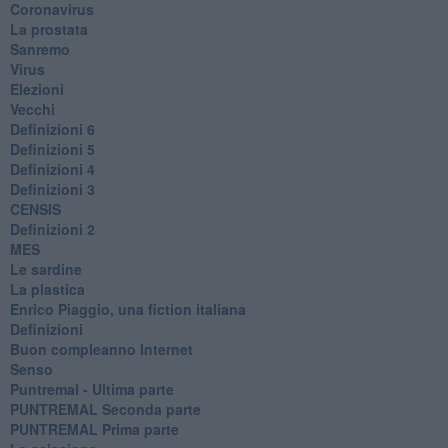
Coronavirus
La prostata
Sanremo
Virus
Elezioni
Vecchi
Definizioni 6
Definizioni 5
Definizioni 4
Definizioni 3
CENSIS
​Definizioni 2
MES
Le sardine
La plastica
​Enrico Piaggio, una fiction italiana
Definizioni
​Buon compleanno Internet
Senso
Puntremal - Ultima parte
PUNTREMAL Seconda parte
​PUNTREMAL Prima parte