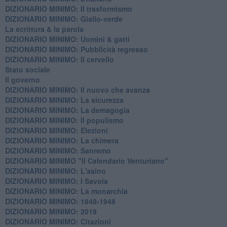
DIZIONARIO MINIMO: Il trasformismo
DIZIONARIO MINIMO: Giallo-verde
La scrittura & la parola
​DIZIONARIO MINIMO: Uomini & gatti
DIZIONARIO MINIMO: ​Pubblicità regresso
DIZIONARIO MINIMO: Il cervello
Stato sociale
Il governo
DIZIONARIO MINIMO: Il nuovo che avanza
DIZIONARIO MINIMO: La sicurezza
DIZIONARIO MINIMO: La demagogia
DIZIONARIO MINIMO: Il populismo
DIZIONARIO MINIMO: Elezioni
DIZIONARIO MINIMO: La chimera
DIZIONARIO MINIMO: Sanremo
DIZIONARIO MINIMO "Il Calendario Venturiano"
DIZIONARIO MINIMO: L'asino
DIZIONARIO MINIMO: I Savoia
DIZIONARIO MINIMO: La monarchia
DIZIONARIO MINIMO: 1848-1948
DIZIONARIO MINIMO: 2018
DIZIONARIO MINIMO: Citazioni