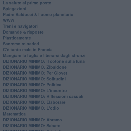
​La salute al primo posto
Spiegazioni
Padre Balducci & l’uomo planetario
WWW
​Treni e navigatori
​Domande & risposte
​Plasticamente
Sanremo reloaded
C’è tanto male in Francia
​Mangiare la foglia e liberarsi dagli stronzi
DIZIONARIO MINIMO: Il cotone sulla luna
DIZIONARIO MINIMO: Zibaldone
DIZIONARIO MINIMO: Per Giove!
DIZIONARIO MINIMO: Solitudini
DIZIONARIO MINIMO: Politica
DIZIONARIO MINIMO: L'incontro
DIZIONARIO MINIMO: Riflessioni casuali
DIZIONARIO MINIMO: Elaborare
DIZIONARIO MINIMO: L'odio
​Matematica
DIZIONARIO MINIMO: Abramo
DIZIONARIO MINIMO: Sabato