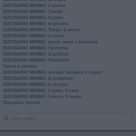
DIZIONARIO MINIMO: il sonno
DIZIONARIO MINIMO: Charlie
DIZIONARIO MINIMO: il porto
DIZIONARIO MINIMO: la piscina
DIZIONARIO MINIMO: Tempo & senso
DIZIONARIO MINIMO: il cuore
DIZIONARIO MINIMO: morte, tasse e bicicletta
DIZIONARIO MINIMO: l'universo
DIZIONARIO MINIMO: la politica
DIZIONARIO MINIMO: Pubblicità
Destra e sinistra
DIZIONARIO MINIMO: sociale, fantasmi e vegani
DIZIONARIO MINIMO: la scissione
DIZIONARIO MINIMO: il vaccino
DIZIONARIO MINIMO: il gatto, il cane
DIZIONARIO MINIMO: l'amore, il sesso
Dizionario minimo