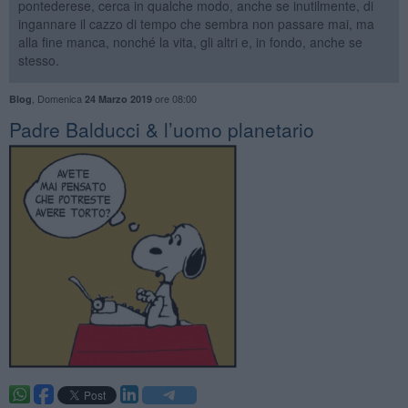
pontederese, cerca in qualche modo, anche se inutilmente, di
ingannare il cazzo di tempo che sembra non passare mai, ma
alla fine manca, nonché la vita, gli altri e, in fondo, anche se
stesso.
,
Domenica
ore 08:00
Blog
24 Marzo 2019
Padre Balducci & l’uomo planetario