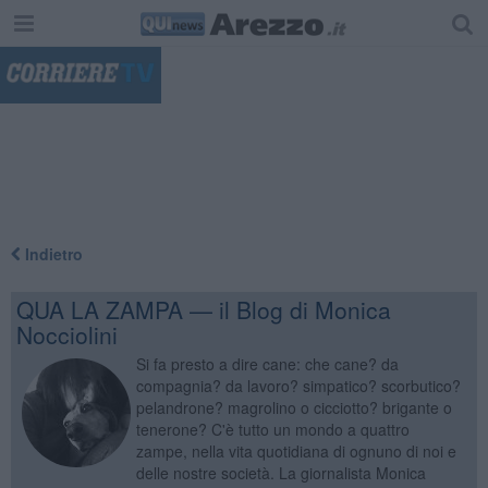
"
Indietro
QUA LA ZAMPA — il Blog di Monica
Nocciolini
Si fa presto a dire cane: che cane? da
compagnia? da lavoro? simpatico? scorbutico?
pelandrone? magrolino o cicciotto? brigante o
tenerone? C'è tutto un mondo a quattro
zampe, nella vita quotidiana di ognuno di noi e
delle nostre società. La giornalista Monica