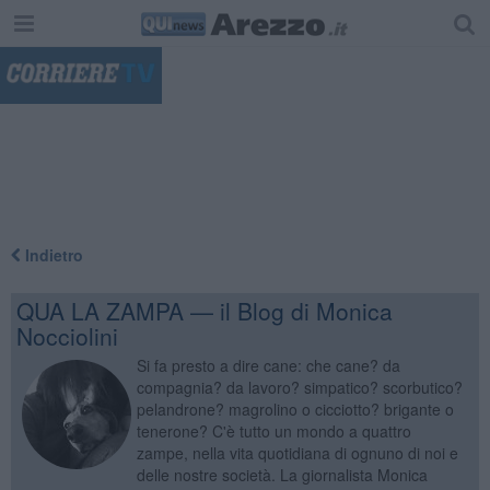
"
Indietro
QUA LA ZAMPA — il Blog di Monica
Nocciolini
Si fa presto a dire cane: che cane? da
compagnia? da lavoro? simpatico? scorbutico?
pelandrone? magrolino o cicciotto? brigante o
tenerone? C'è tutto un mondo a quattro
zampe, nella vita quotidiana di ognuno di noi e
delle nostre società. La giornalista Monica