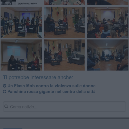
Ti potrebbe interessare anche:
Un Flash Mob contro la violenza sulle donne
Panchina rossa gigante nel centro della città