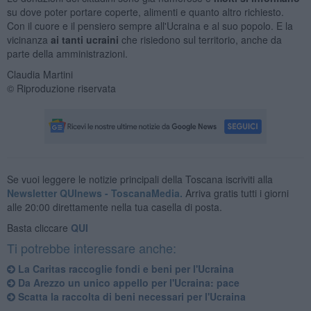
su dove poter portare coperte, alimenti e quanto altro richiesto.
Con il cuore e il pensiero sempre all'Ucraina e al suo popolo. E la
vicinanza
ai tanti ucraini
che risiedono sul territorio, anche da
parte della amministrazioni.
Claudia Martini
© Riproduzione riservata
Se vuoi leggere le notizie principali della Toscana iscriviti alla
Newsletter QUInews - ToscanaMedia.
Arriva gratis tutti i giorni
alle 20:00 direttamente nella tua casella di posta.
Basta cliccare
QUI
Ti potrebbe interessare anche:
La Caritas raccoglie fondi e beni per l'Ucraina
Da Arezzo un unico appello per l'Ucraina: pace
Scatta la raccolta di beni necessari per l'Ucraina