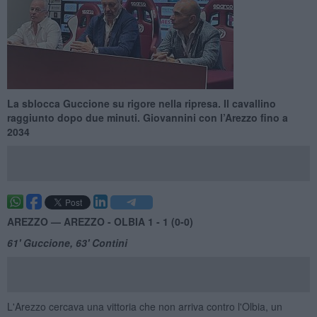
La sblocca Guccione su rigore nella ripresa. Il cavallino
raggiunto dopo due minuti. Giovannini con l’Arezzo fino a
2034
AREZZO —
AREZZO - OLBIA 1 - 1 (0-0)
61' Guccione, 63' Contini
L'Arezzo cercava una vittoria che non arriva contro l'Olbia, un