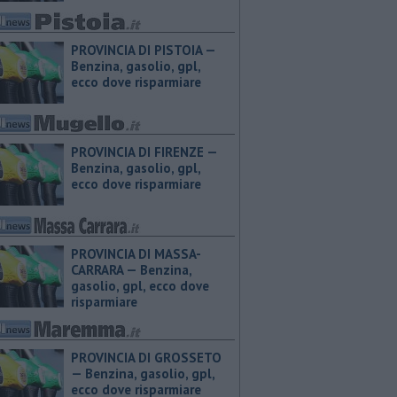
PROVINCIA DI PISTOIA — ​
Benzina, gasolio, gpl,
ecco dove risparmiare
PROVINCIA DI FIRENZE — ​
Benzina, gasolio, gpl,
ecco dove risparmiare
PROVINCIA DI MASSA-
CARRARA — ​Benzina,
gasolio, gpl, ecco dove
risparmiare
PROVINCIA DI GROSSETO
— ​Benzina, gasolio, gpl,
ecco dove risparmiare