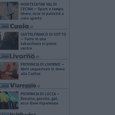
MONTECATINI VAL DI
CECINA — Sport e tempo
libero, ecco le palestre a
cielo aperto
CASTELFRANCO DI SOTTO
— Furto in una
tabaccheria in pieno
centro
PROVINCIA DI LIVORNO —
Abiti sequestrati in dono
alla Caritas
PROVINCIA DI LUCCA — ​
Benzina, gasolio, gpl,
ecco dove risparmiare