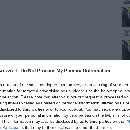
ezzo.it -
Do Not Process My Personal Information
to opt-out of the sale, sharing to third parties, or processing of your per
formation for targeted advertising by us, please use the below opt-out s
r selection. Please note that after your opt-out request is processed y
eing interest-based ads based on personal information utilized by us or
disclosed to third parties prior to your opt-out. You may separately opt-
losure of your personal information by third parties on the IAB’s list of
. This information may also be disclosed by us to third parties on the
IA
Participants
that may further disclose it to other third parties.