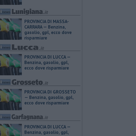
PROVINCIA DI MASSA-
CARRARA — ​Benzina,
gasolio, gpl, ecco dove
risparmiare
PROVINCIA DI LUCCA — ​
Benzina, gasolio, gpl,
ecco dove risparmiare
PROVINCIA DI GROSSETO
— ​Benzina, gasolio, gpl,
ecco dove risparmiare
PROVINCIA DI LUCCA — ​
Benzina, gasolio, gpl,