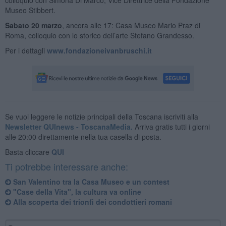
Museo Stibbert.
Sabato 20 marzo
, ancora alle 17: Casa Museo Mario Praz di
Roma, colloquio con lo storico dell’arte Stefano Grandesso.
Per i dettagli
www.fondazioneivanbruschi.it
Se vuoi leggere le notizie principali della Toscana iscriviti alla
Newsletter QUInews - ToscanaMedia.
Arriva gratis tutti i giorni
alle 20:00 direttamente nella tua casella di posta.
Basta cliccare
QUI
Ti potrebbe interessare anche:
San Valentino tra la Casa Museo e un contest
"Case della Vita", la cultura va online
Alla scoperta dei trionfi dei condottieri romani