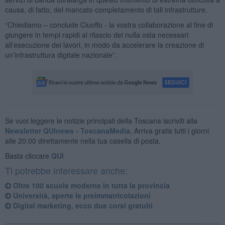
causa, di fatto, del mancato completamento di tali infrastrutture.
“Chiediamo – conclude Ciuoffo - la vostra collaborazione al fine di
giungere in tempi rapidi al rilascio dei nulla osta necessari
all’esecuzione dei lavori, in modo da accelerare la creazione di
un’infrastruttura digitale nazionale”.
Se vuoi leggere le notizie principali della Toscana iscriviti alla
Newsletter QUInews - ToscanaMedia.
Arriva gratis tutti i giorni
alle 20:00 direttamente nella tua casella di posta.
Basta cliccare
QUI
Ti potrebbe interessare anche:
Oltre 100 scuole moderne in tutta la provincia
Università, aperte le preimmatricolazioni
Digital marketing, ecco due corsi gratuiti