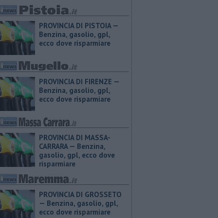
PROVINCIA DI PISTOIA — ​
Benzina, gasolio, gpl,
ecco dove risparmiare
PROVINCIA DI FIRENZE — ​
Benzina, gasolio, gpl,
ecco dove risparmiare
PROVINCIA DI MASSA-
CARRARA — ​Benzina,
gasolio, gpl, ecco dove
risparmiare
PROVINCIA DI GROSSETO
— ​Benzina, gasolio, gpl,
ecco dove risparmiare