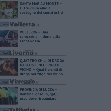
SANTA MARIA A MONTE —
Oltre 7mila euro a
sostegno dei centri estivi
VOLTERRA — Una
carrozzina in dono allla
Croce Rossa
QUATTRO CHILI DI DROGA
NASCOSTI NEL FRIGO DEL
VICINO — Quattro chili di
droga nel frigo del vicino
PROVINCIA DI LUCCA — ​
Benzina, gasolio, gpl,
ecco dove risparmiare