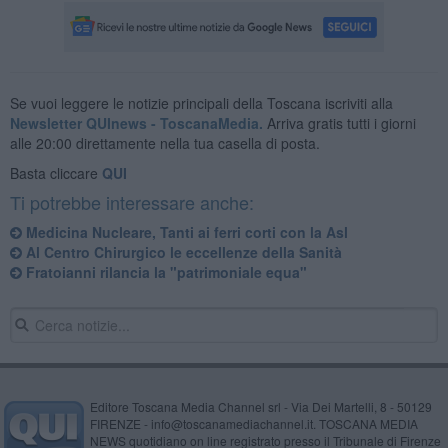
Se vuoi leggere le notizie principali della Toscana iscriviti alla
Newsletter QUInews - ToscanaMedia.
Arriva gratis tutti i giorni
alle 20:00 direttamente nella tua casella di posta.
Basta cliccare
QUI
Ti potrebbe interessare anche:
Medicina Nucleare, Tanti ai ferri corti con la Asl
Al Centro Chirurgico le eccellenze della Sanità
Fratoianni rilancia la "patrimoniale equa"
Editore Toscana Media Channel srl - Via Dei Martelli, 8 - 50129
FIRENZE - info@toscanamediachannel.it. TOSCANA MEDIA
NEWS quotidiano on line registrato presso il Tribunale di Firenze