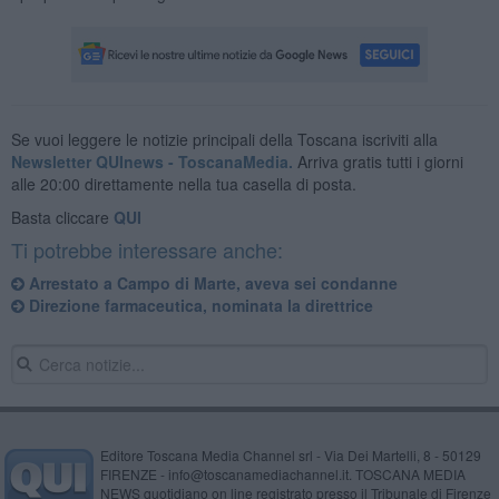
Se vuoi leggere le notizie principali della Toscana iscriviti alla
Newsletter QUInews - ToscanaMedia.
Arriva gratis tutti i giorni
alle 20:00 direttamente nella tua casella di posta.
Basta cliccare
QUI
Ti potrebbe interessare anche:
Arrestato a Campo di Marte, aveva sei condanne
Direzione farmaceutica, nominata la direttrice
Editore Toscana Media Channel srl - Via Dei Martelli, 8 - 50129
FIRENZE - info@toscanamediachannel.it. TOSCANA MEDIA
NEWS quotidiano on line registrato presso il Tribunale di Firenze