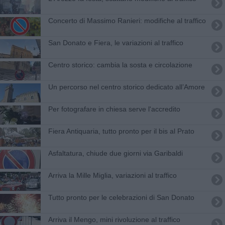
Concerto di Massimo Ranieri: modifiche al traffico
San Donato e Fiera, le variazioni al traffico
Centro storico: cambia la sosta e circolazione
Un percorso nel centro storico dedicato all’Amore
Per fotografare in chiesa serve l'accredito
Fiera Antiquaria, tutto pronto per il bis al Prato
Asfaltatura, chiude due giorni via Garibaldi
Arriva la Mille Miglia, variazioni al traffico
Tutto pronto per le celebrazioni di San Donato
Arriva il Mengo, mini rivoluzione al traffico