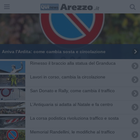
Arriva l'Ardita: come cambia sosta e circolazione
Rimesso il braccio alla statua del Granduca
​Lavori in corso, cambia la circolazione
San Donato e Rally, come cambia il traffico
L'Antiquaria si adatta al Natale e fa centro
La corsa podistica rivoluziona traffico e sosta
Memorial Randellini, le modifiche al traffico