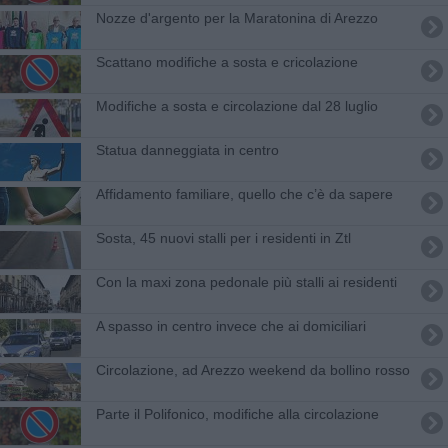
Nozze d'argento per la Maratonina di Arezzo
Scattano modifiche a sosta e cricolazione
​Modifiche a sosta e circolazione dal 28 luglio
Statua danneggiata in centro
Affidamento familiare, quello che c’è da sapere
Sosta, 45 nuovi stalli per i residenti in Ztl
Con la maxi zona pedonale più stalli ai residenti
A spasso in centro invece che ai domiciliari
Circolazione, ad Arezzo weekend da bollino rosso
Parte il Polifonico, modifiche alla circolazione