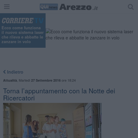
Ecco come funziona
il nuovo sistema laser
che rileva e abbatte le
zanzare in volo
Indietro
,
Martedì
ore 18:24
Attualità
27 Settembre 2016
Torna l’appuntamento con la Notte dei
Ricercatori