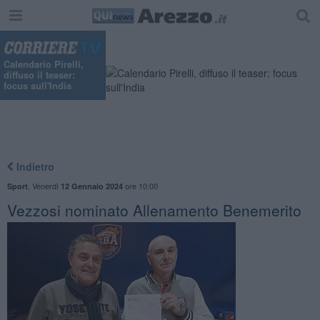
Calendario Pirelli,
diffuso il teaser:
focus sull'India
Indietro
,
Venerdì
ore 10:00
Sport
12 Gennaio 2024
​Vezzosi nominato Allenamento Benemerito