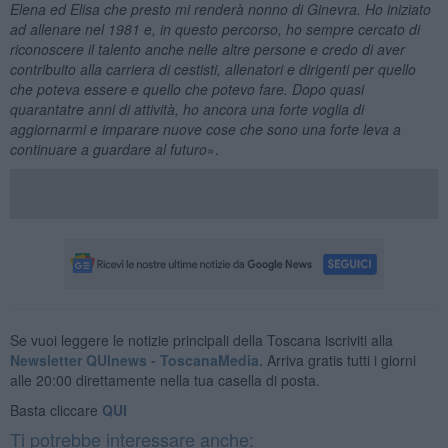
Elena ed Elisa che presto mi renderà nonno di Ginevra. Ho iniziato
ad allenare nel 1981 e, in questo percorso, ho sempre cercato di
riconoscere il talento anche nelle altre persone e credo di aver
contribuito alla carriera di cestisti, allenatori e dirigenti per quello
che poteva essere e quello che potevo fare. Dopo quasi
quarantatre anni di attività, ho ancora una forte voglia di
aggiornarmi e imparare nuove cose che sono una forte leva a
continuare a guardare al futuro
».
Se vuoi leggere le notizie principali della Toscana iscriviti alla
Newsletter QUInews - ToscanaMedia.
Arriva gratis tutti i giorni
alle 20:00 direttamente nella tua casella di posta.
Basta cliccare
QUI
Ti potrebbe interessare anche: