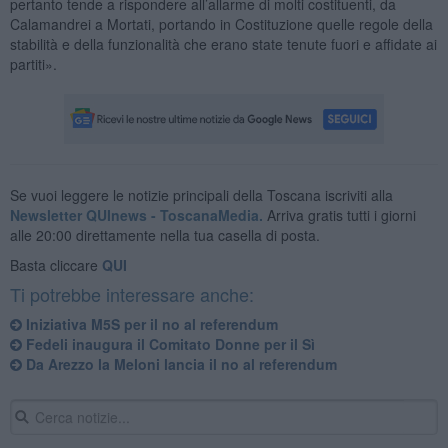
pertanto tende a rispondere all’allarme di molti costituenti, da
Calamandrei a Mortati, portando in Costituzione quelle regole della
stabilità e della funzionalità che erano state tenute fuori e affidate ai
partiti».
Se vuoi leggere le notizie principali della Toscana iscriviti alla
Newsletter QUInews - ToscanaMedia.
Arriva gratis tutti i giorni
alle 20:00 direttamente nella tua casella di posta.
Basta cliccare
QUI
Ti potrebbe interessare anche:
Iniziativa M5S per il no al referendum
Fedeli inaugura il Comitato Donne per il Sì
Da Arezzo la Meloni lancia il no al referendum