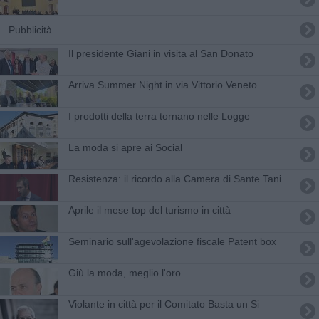
Pubblicità
​Il presidente Giani in visita al San Donato
Arriva Summer Night in via Vittorio Veneto
I prodotti della terra tornano nelle Logge
La moda si apre ai Social
Resistenza: il ricordo alla Camera di Sante Tani
Aprile il mese top del turismo in città
Seminario sull'agevolazione fiscale Patent box
Giù la moda, meglio l'oro
Violante in città per il Comitato Basta un Si