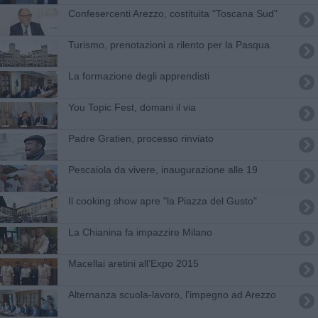
Confesercenti Arezzo, costituita "Toscana Sud"
Turismo, prenotazioni a rilento per la Pasqua
La formazione degli apprendisti
You Topic Fest, domani il via
Padre Gratien, processo rinviato
Pescaiola da vivere, inaugurazione alle 19
Il cooking show apre "la Piazza del Gusto"
La Chianina fa impazzire Milano
Macellai aretini all’Expo 2015
Alternanza scuola-lavoro, l'impegno ad Arezzo