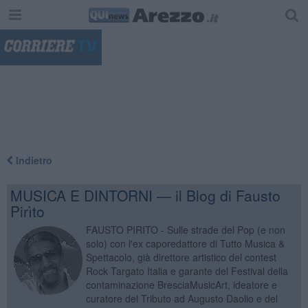
"
Indietro
MUSICA E DINTORNI — il Blog di Fausto
Pirìto
FAUSTO PIRITO - Sulle strade del Pop (e non
solo) con l'ex caporedattore di Tutto Musica &
Spettacolo, già direttore artistico del contest
Rock Targato Italia e garante del Festival della
contaminazione BresciaMusicArt, ideatore e
curatore del Tributo ad Augusto Daolio e del