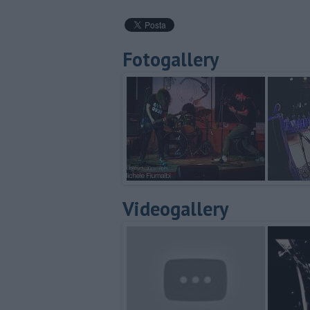
Fotogallery
Videogallery