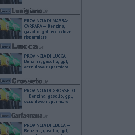
PROVINCIA DI MASSA-
CARRARA — ​Benzina,
gasolio, gpl, ecco dove
risparmiare
PROVINCIA DI LUCCA — ​
Benzina, gasolio, gpl,
ecco dove risparmiare
PROVINCIA DI GROSSETO
— ​Benzina, gasolio, gpl,
ecco dove risparmiare
PROVINCIA DI LUCCA — ​
Benzina, gasolio, gpl,