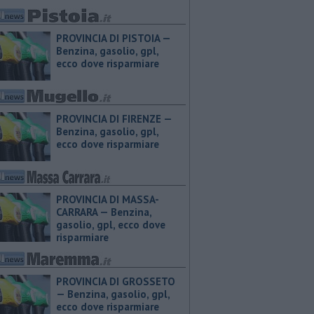
PROVINCIA DI PISTOIA — ​
Benzina, gasolio, gpl,
ecco dove risparmiare
PROVINCIA DI FIRENZE — ​
Benzina, gasolio, gpl,
ecco dove risparmiare
PROVINCIA DI MASSA-
CARRARA — ​Benzina,
gasolio, gpl, ecco dove
risparmiare
PROVINCIA DI GROSSETO
— ​Benzina, gasolio, gpl,
ecco dove risparmiare