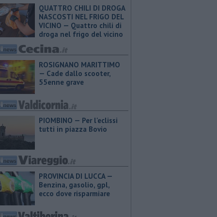
QUATTRO CHILI DI DROGA
NASCOSTI NEL FRIGO DEL
VICINO — Quattro chili di
droga nel frigo del vicino
ROSIGNANO MARITTIMO
— Cade dallo scooter,
55enne grave
PIOMBINO — Per l'eclissi
tutti in piazza Bovio
PROVINCIA DI LUCCA — ​
Benzina, gasolio, gpl,
ecco dove risparmiare