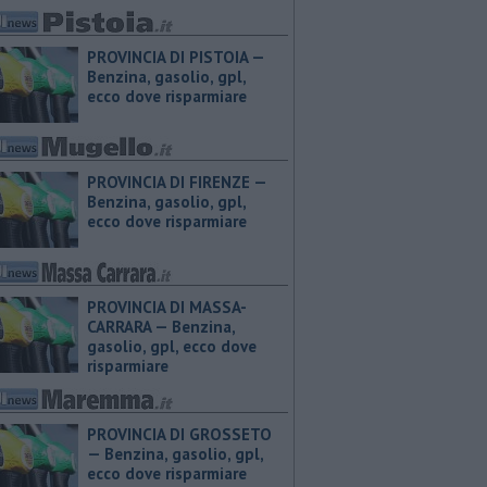
PROVINCIA DI PISTOIA — ​
Benzina, gasolio, gpl,
ecco dove risparmiare
PROVINCIA DI FIRENZE — ​
Benzina, gasolio, gpl,
ecco dove risparmiare
PROVINCIA DI MASSA-
CARRARA — ​Benzina,
gasolio, gpl, ecco dove
risparmiare
PROVINCIA DI GROSSETO
— ​Benzina, gasolio, gpl,
ecco dove risparmiare