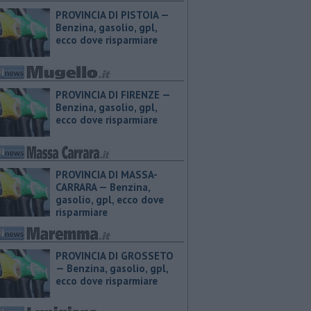
PROVINCIA DI PISTOIA — ​
Benzina, gasolio, gpl,
ecco dove risparmiare
PROVINCIA DI FIRENZE — ​
Benzina, gasolio, gpl,
ecco dove risparmiare
PROVINCIA DI MASSA-
CARRARA — ​Benzina,
gasolio, gpl, ecco dove
risparmiare
PROVINCIA DI GROSSETO
— ​Benzina, gasolio, gpl,
ecco dove risparmiare