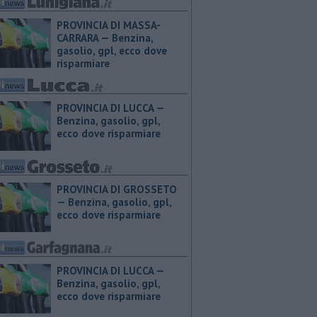
PROVINCIA DI MASSA-
CARRARA — ​Benzina,
gasolio, gpl, ecco dove
risparmiare
PROVINCIA DI LUCCA — ​
Benzina, gasolio, gpl,
ecco dove risparmiare
PROVINCIA DI GROSSETO
— ​Benzina, gasolio, gpl,
ecco dove risparmiare
PROVINCIA DI LUCCA — ​
Benzina, gasolio, gpl,
ecco dove risparmiare