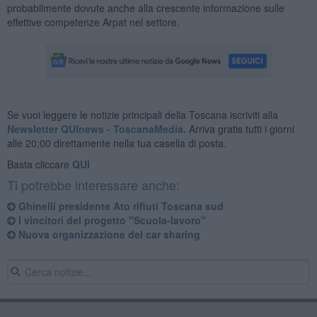
probabilmente dovute anche alla crescente informazione sulle
effettive competenze Arpat nel settore.
Se vuoi leggere le notizie principali della Toscana iscriviti alla
Newsletter QUInews - ToscanaMedia.
Arriva gratis tutti i giorni
alle 20:00 direttamente nella tua casella di posta.
Basta cliccare
QUI
Ti potrebbe interessare anche:
Ghinelli presidente Ato rifiuti Toscana sud
I vincitori del progetto "Scuola-lavoro"
Nuova organizzazione del car sharing