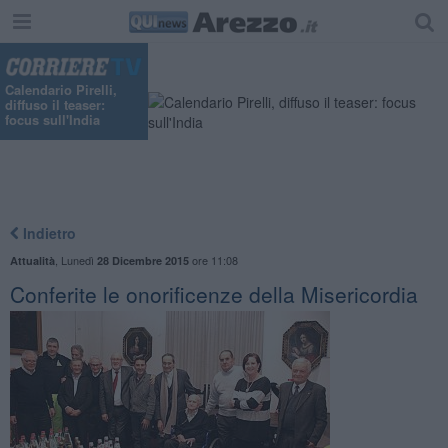
Calendario Pirelli,
diffuso il teaser:
focus sull'India
Indietro
,
Lunedì
ore 11:08
Attualità
28 Dicembre 2015
Conferite le onorificenze della Misericordia