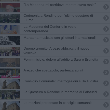
"La Madonna mi sorrideva mentre stavo male"
Cerimonia a Rondine per l'ultimo questore di
Fiume
La Madonna del Conforto in veste
contemporanea
Maratona musicale con gli ottoni internazionali
Duomo gremito, Arezzo abbraccia il nuovo
vescovo
Femminicidio, dolore all'addio a Sara e Brunetta
Arezzo che spettacolo, partenza sprint
Consiglio Comunale: interrogazioni sulla Giostra
​La Questura a Rondine in memoria di Palatucci
Le mozioni presentate in consiglio comunale