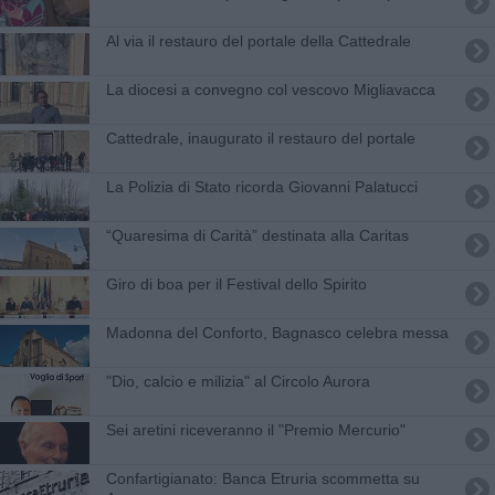
Al via il restauro del portale della Cattedrale
La diocesi a convegno col vescovo Migliavacca
​Cattedrale, inaugurato il restauro del portale
​La Polizia di Stato ricorda Giovanni Palatucci
“Quaresima di Carità” destinata alla Caritas
Giro di boa per il Festival dello Spirito
Madonna del Conforto, Bagnasco celebra messa
"Dio, calcio e milizia" al Circolo Aurora
Sei aretini riceveranno il "Premio Mercurio"
Confartigianato: Banca Etruria scommetta su